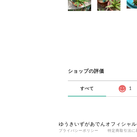
ショップの評価
すべて
1
ゆうきいずがあでんオフィシャル
プライバシーポリシー
特定商取引法に