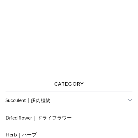
CATEGORY
Succulent｜多肉植物
Dried flower｜ドライフラワー
Herb｜ハーブ