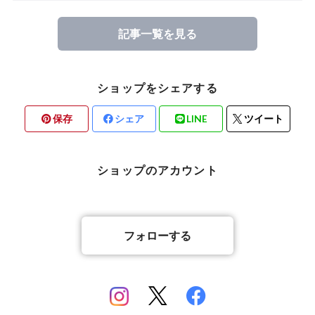
記事一覧を見る
ショップをシェアする
保存
シェア
LINE
ツイート
ショップのアカウント
フォローする